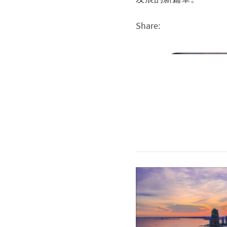
Share: