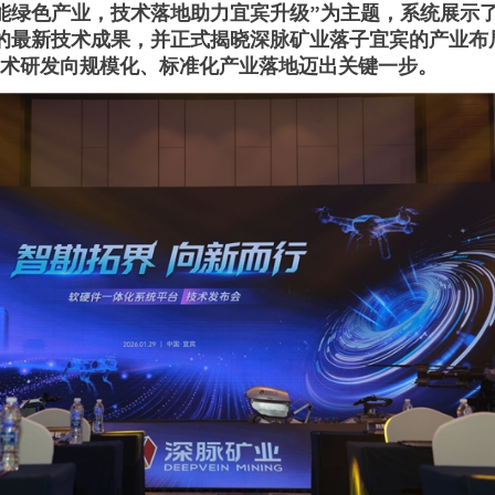
能绿色产业，技术落地助力宜宾升级”为主题，系统展示了
的最新技术成果，并正式揭晓深脉矿业落子宜宾的产业布
技术研发向规模化、标准化产业落地迈出关键一步。