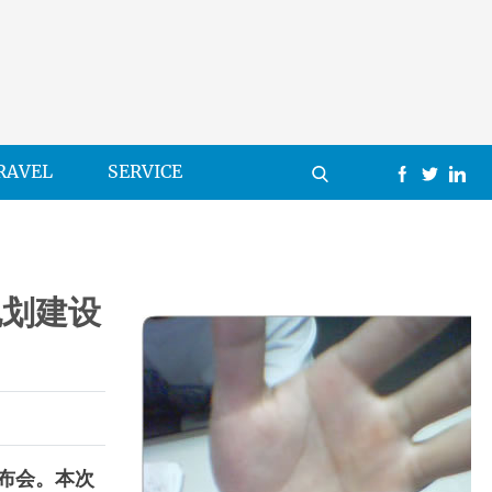
RAVEL
SERVICE
规划建设
布会。本次