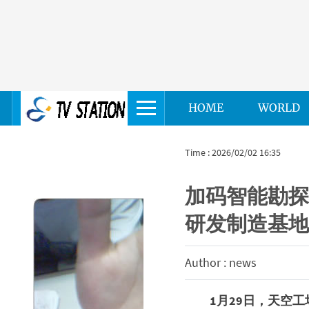
HOME
WORLD
Time : 2026/02/02 16:35
加码智能勘
研发制造基
Author : news
1月29日，天空