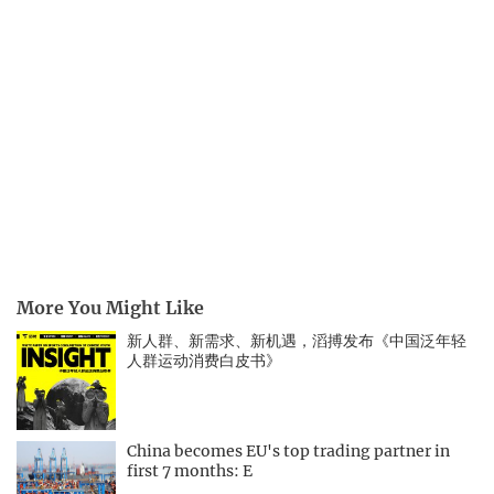
More You Might Like
新人群、新需求、新机遇，滔搏发布《中国泛年轻
人群运动消费白皮书》
China becomes EU's top trading partner in
first 7 months: E