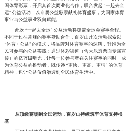
国体育彩票，开启其首次商业化合作，联合发起 “一起去全
运” 公益活动，以专属公益彩票献礼体育盛事，为国家体育
事业与公益事业双向赋能。
此次 “一起去全运” 公益活动将覆盖全运会赛事全程。
不同于过往常规的赛事赞助合作，百岁山此次活动探索以
“体育 + 公益” 的模式，将品牌对体育赛事的深耕，升维为全
民可参与的公益实践：通过体彩渠道（含大乐透票面专属宣
传）的亿万级曝光，让每一位参与者在关注赛事的同时，成
为体育公益的推动者，既传递 “更快、更高、更强” 的体育
精神，也让公益价值渗透到全民体育生活中。
从顶级赛场到全民运动，百岁山持续筑牢体育支持根
基