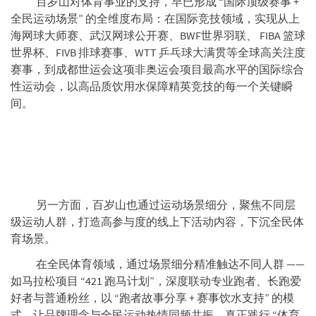
百岁山对体育事业的支持，早已形成 “国际顶级赛事 +
全民运动场景” 的全维度布局：在国际竞技领域，实现从上
海网球大师赛、武汉网球公开赛、BWF世界羽联、 FIBA 篮球
世界杯、FIVB 排球赛事、WTT 乒乓球大满贯等全球高关注度
赛事，到成都世运会这项非奥运会项目最高水平的国际综合
性运动会，以高品质饮用水保障精英竞技的每一个关键瞬
间。
另一方面，百岁山也通过运动场景细分，聚焦不同层
级运动人群，打造高参与度的线上下活动内容，下沉全民体
育场景。
在全民体育领域，通过场景细分精准触达不同人群 ——
如马拉松项目 “421 跑马计划”，深度联动专业跑者、长跑爱
好者与普通粉丝，以 “跑者故事分享 + 赛事饮水支持” 的模
式，让品牌理念与全民运动热情同频共振，真正践行 “体育