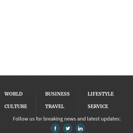
WORLD
BUSINESS
LIFESTYLE
CULTURE
TRAVEL
SERVICE
Follow us for breaking news and latest updates: